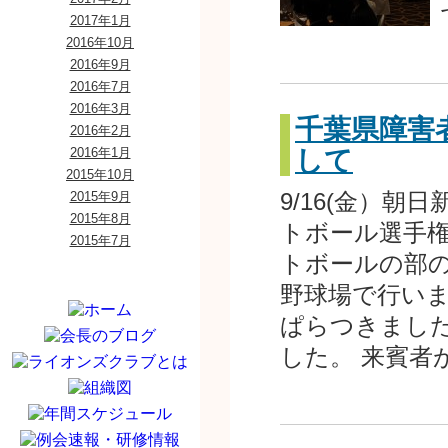
2017年1月
2016年10月
2016年9月
2016年7月
2016年3月
千葉県障害
2016年2月
して
2016年1月
2015年10月
9/16(金）
2015年9月
2015年8月
トボール選手権
2015年7月
トボールの部の
野球場で行い
ぱらつきまし
した。 来賓者