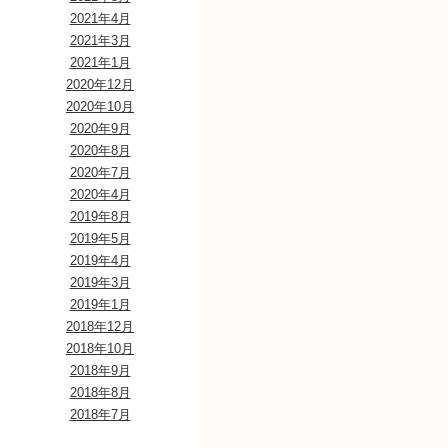
2021年4月
2021年3月
2021年1月
2020年12月
2020年10月
2020年9月
2020年8月
2020年7月
2020年4月
2019年8月
2019年5月
2019年4月
2019年3月
2019年1月
2018年12月
2018年10月
2018年9月
2018年8月
2018年7月