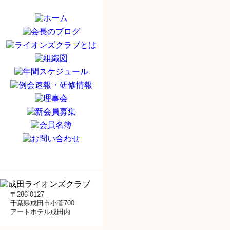
〒286-0127
千葉県成田市小菅700
アートホテル成田内