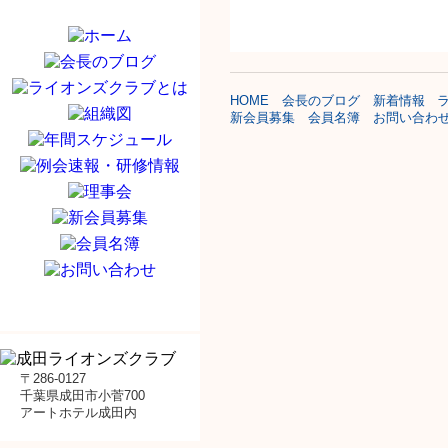
HOME
会長のブログ
新着情報
新会員募集
会員名簿
お問い合わ
〒286-0127
千葉県成田市小菅700
アートホテル成田内