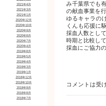
み千葉県でも
2021年4月
2021年3月
の献血事業を
2021年1月
ゆるキャラの
2020年12月
くんも応援に
2020年10月
2020年9月
採血人数とし
2020年8月
時期と比較し
2020年7月
2020年4月
採血にご協力
2019年8月
2019年5月
2019年4月
2019年3月
2019年1月
2018年12月
2018年10月
コメントは受
2018年9月
2018年8月
2018年7月