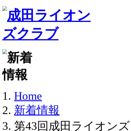
Home
新着情報
第43回成田ライオン