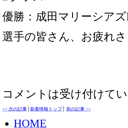
優勝：成田マリーシアズ
選手の皆さん、お疲れさ
コメントは受け付けてい
<< 次の記事
│
新着情報トップ
│
前の記事 >>
HOME