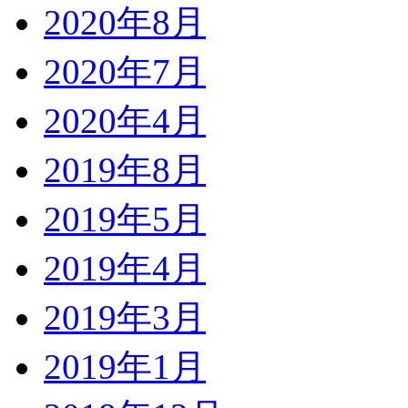
2020年8月
2020年7月
2020年4月
2019年8月
2019年5月
2019年4月
2019年3月
2019年1月