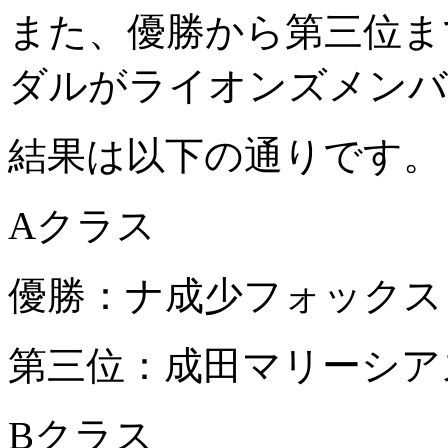
また、優勝から第三位ま
ダルがライオンズメンバ
結果は以下の通りです。
A
クラス
優勝：ナ成少フォックス
第三位：成田マリーシア
B
クラス