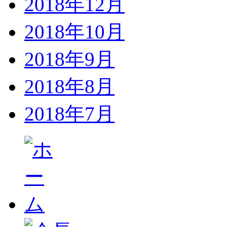
2018年12月
2018年10月
2018年9月
2018年8月
2018年7月