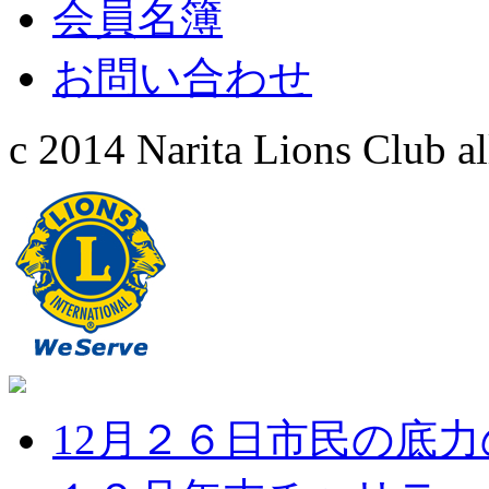
会員名簿
お問い合わせ
c 2014 Narita Lions Club all
12月２６日市民の底